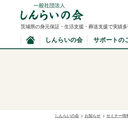
茨城県の身元保証・生活支援・葬送支援で
実績多
しんらいの会
サポートの
しんらいの会
お知らせ
セミナー情