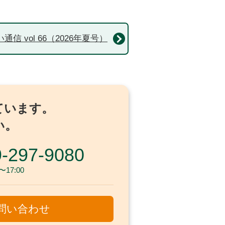
通信 vol 66（2026年夏号）
ています。
い。
-297-9080
17:00
問い合わせ