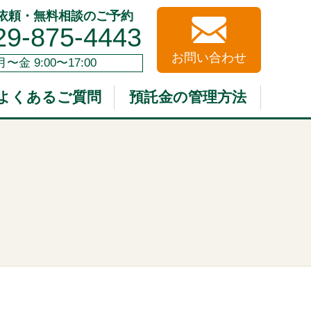
依頼・無料相談のご予約
29-875-4443
お問い合わせ
月〜金 9:00〜17:00
よくあるご質問
預託金の管理方法