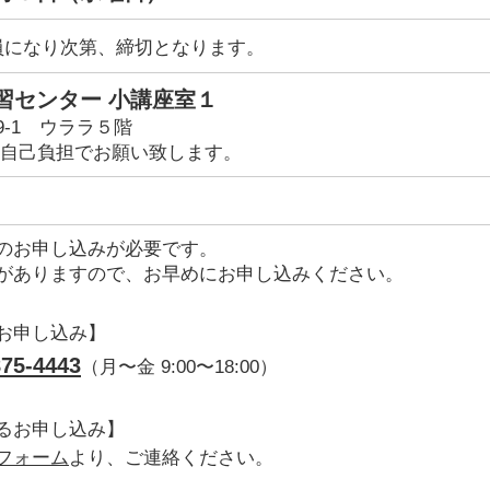
になり次第、締切となります。
習センター 小講座室１
-1 ウララ５階
は自己負担でお願い致します。
のお申し込みが必要です。
がありますので、お早めにお申し込みください。
お申し込み】
75-4443
（月〜金 9:00〜18:00）
るお申し込み】
フォーム
より、ご連絡ください。