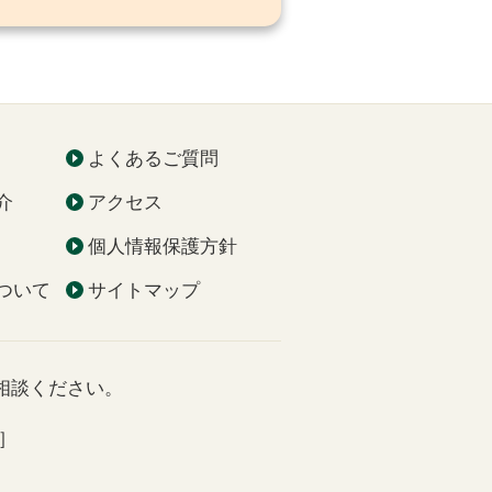
よくあるご質問
介
アクセス
個人情報保護方針
ついて
サイトマップ
相談ください。
］