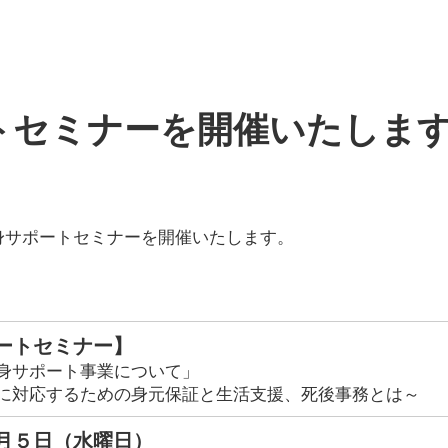
ートセミナーを開催いたしま
終身サポートセミナーを開催いたします。
ートセミナー】
身サポート事業について」
に対応するための身元保証と生活支援、死後事務とは～
月５日（水曜日）