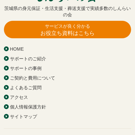
茨城県の身元保証・生活支援・葬送支援で実績多数のしんらい
の会
サービスが良く分かる
お役立ち資料はこちら
HOME
サポートのご紹介
サポートの事例
ご契約と費用について
よくあるご質問
アクセス
個人情報保護方針
サイトマップ