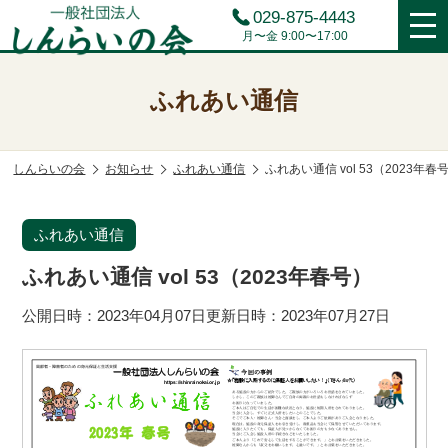
029-875-4443
月〜金 9:00〜17:00
ふれあい通信
しんらいの会
お知らせ
ふれあい通信
ふれあい通信 vol 53（2023年春
ふれあい通信
ふれあい通信 vol 53（2023年春号）
公開日時：
2023年04月07日
更新日時：
2023年07月27日