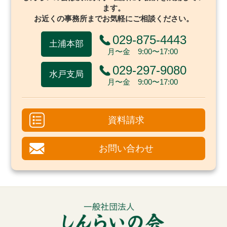
ます。
お近くの事務所までお気軽にご相談ください。
029-875-4443
土浦本部
月〜金 9:00〜17:00
029-297-9080
水戸支局
月〜金 9:00〜17:00
資料請求
お問い合わせ